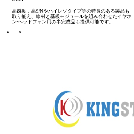
高感度，高S/Nやハイレゾタイプ等の特長のある製品も
取り揃え、線材と基板モジュールを組み合わせたイヤホ
ン/ヘッドフォン用の半完成品も提供可能です。