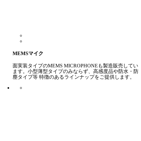
MEMSマイク
面実装タイプのMEMS MICROPHONEも製造販売してい
ます。小型薄型タイプのみならず、高感度品や防水・防
塵タイプ等 特徴のあるラインナップをご提供します。