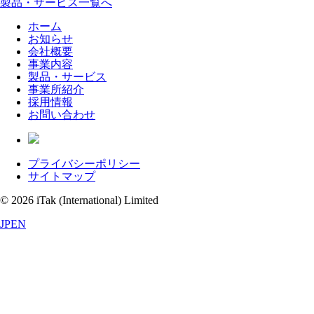
製品・サービス一覧へ
ホーム
お知らせ
会社概要
事業内容
製品・サービス
事業所紹介
採用情報
お問い合わせ
プライバシーポリシー
サイトマップ
© 2026 iTak (International) Limited
JP
EN