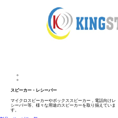
スピーカー・レシーバー
マイクロスピーカーやボックススピーカー，電話向けレ
シーバー等、様々な用途のスピーカーを取り揃えていま
す。